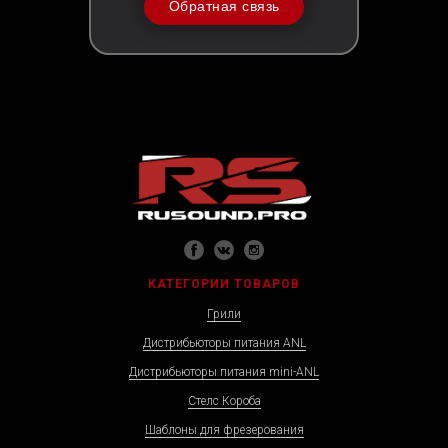
Обратная связь
КАТЕГОРИИ ТОВАРОВ
Грили
Дистрибьюторы питания ANL
Дистрибьюторы питания mini-ANL
Стелс Короба
Шаблоны для фрезерования