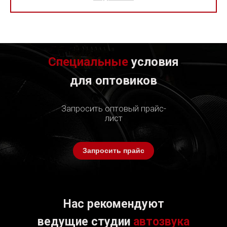
Специальные
условия
для оптовиков
Запросить оптовый прайс-
лист
Запросить прайс
Нас рекомендуют
ведущие студии
автозвука