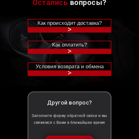
Остались
вопросы?
Как происходит доставка?
>
Как оплатить?
>
Условия возврата и обмена
>
Другой вопрос?
Заполните форму обратной связи и мы
свяжемся с Вами в ближайшее время