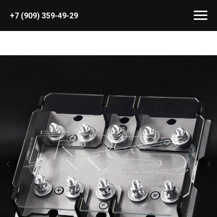
+7 (909) 359-49-29