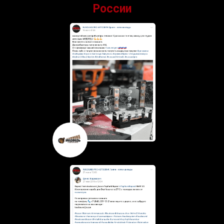
России