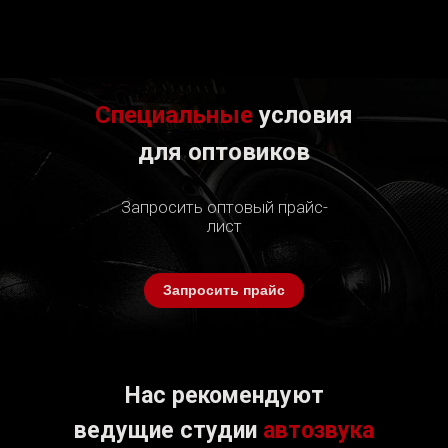
Специальные
условия
для оптовиков
Запросить оптовый прайс-
лист
Запросить прайс
Нас рекомендуют
ведущие студии
автозвука