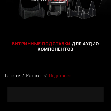
ВИТРИННЫЕ ПОДСТАВКИ
ДЛЯ АУДИО
КОМПОНЕНТОВ
Главная
/
Каталог
/
Подставки