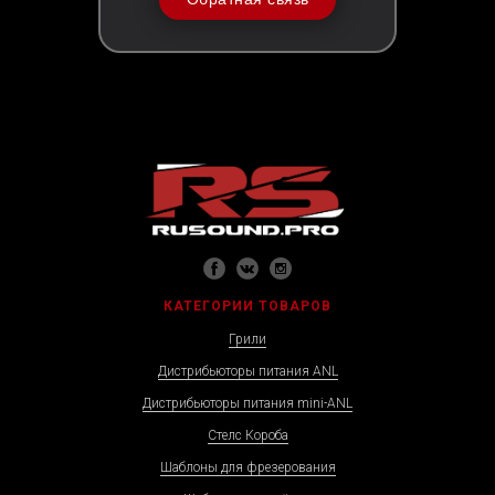
КАТЕГОРИИ ТОВАРОВ
Грили
Дистрибьюторы питания ANL
Дистрибьюторы питания mini-ANL
Стелс Короба
Шаблоны для фрезерования