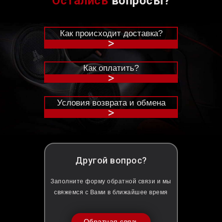
Остались
вопросы?
Как происходит доставка?
>
Как оплатить?
>
Условия возврата и обмена
>
Другой вопрос?
Заполните форму обратной связи и мы
свяжемся с Вами в ближайшее время
Обратная связь