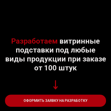
Разработаем
витринные
подставки под любые
виды продукции при заказе
от 100 штук
ОФОРМИТЬ ЗАЯВКУ НА РАЗРАБОТКУ