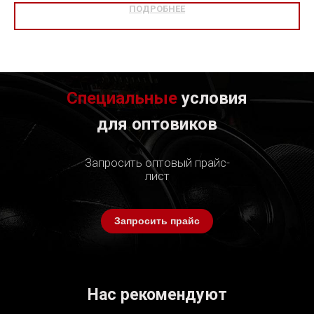
ПОДРОБНЕЕ
Специальные
условия
для оптовиков
Запросить оптовый прайс-
лист
Запросить прайс
Нас рекомендуют