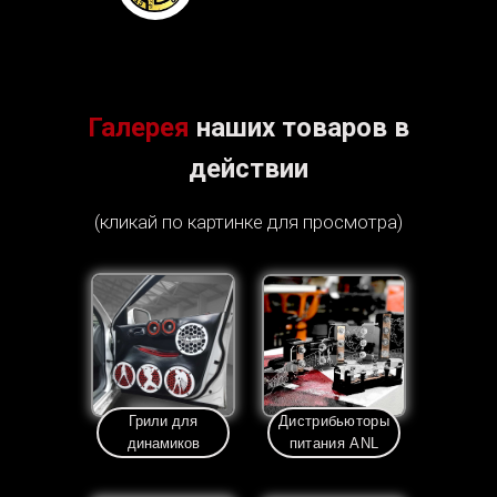
Галерея
наших товаров в
действии
(кликай по картинке для просмотра)
Грили для
Дистрибьюторы
динамиков
питания ANL