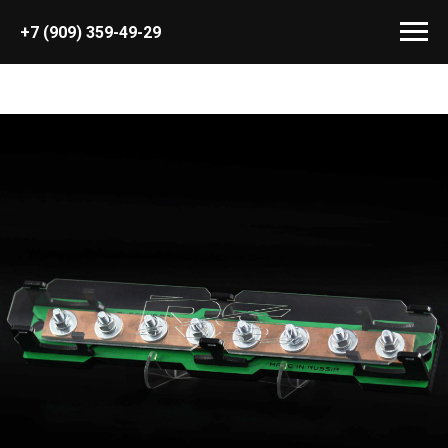
+7 (909) 359-49-29