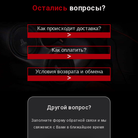
Остались
вопросы?
Как происходит доставка?
>
Как оплатить?
>
Условия возврата и обмена
>
Другой вопрос?
Заполните форму обратной связи и мы
свяжемся с Вами в ближайшее время