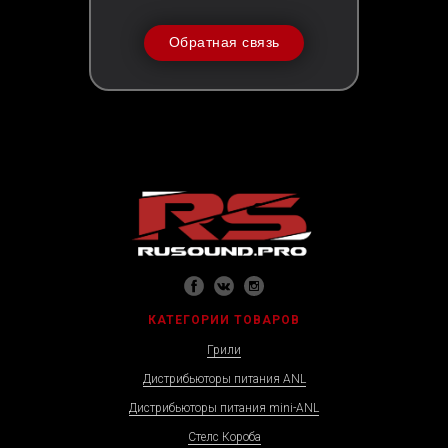
Обратная связь
КАТЕГОРИИ ТОВАРОВ
Грили
Дистрибьюторы питания ANL
Дистрибьюторы питания mini-ANL
Стелс Короба