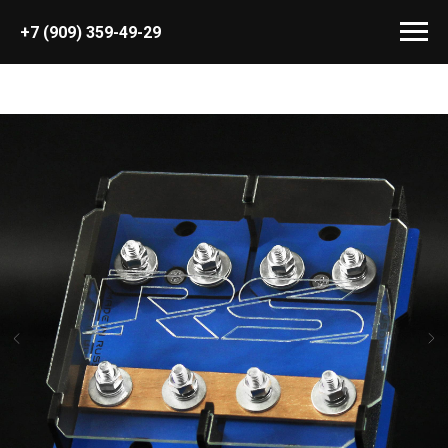
+7 (909) 359-49-29