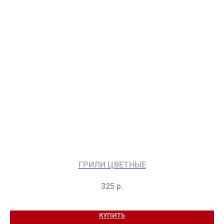
ГРИЛИ ЦВЕТНЫЕ
325
р.
КУПИТЬ