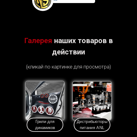
Галерея
наших товаров в
действии
(кликай по картинке для просмотра)
Грили для
Дистрибьюторы
динамиков
питания ANL