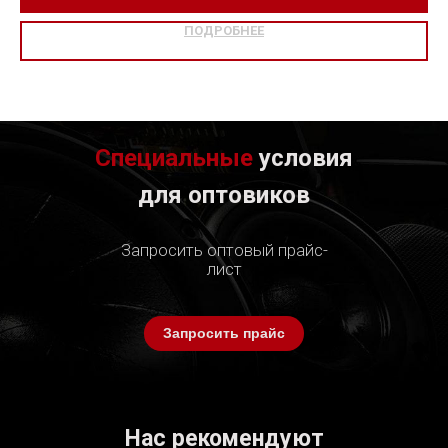
ПОДРОБНЕЕ
Специальные
условия
для оптовиков
Запросить оптовый прайс-
лист
Запросить прайс
Нас рекомендуют