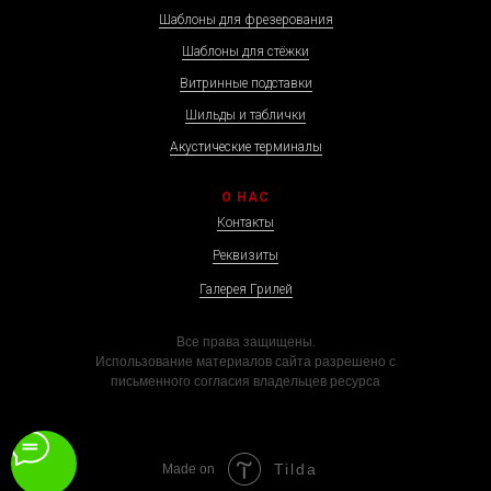
Шаблоны для фрезерования
Шаблоны для стёжки
Витринные подставки
Шильды и таблички
Акустические терминалы
О НАС
Контакты
Реквизиты
Галерея Грилей
Все права защищены.
Использование материалов сайта разрешено с
письменного согласия владельцев ресурса
Tilda
Made on