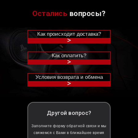
Остались
вопросы?
Как происходит доставка?
>
Как оплатить?
>
Условия возврата и обмена
>
Другой вопрос?
Заполните форму обратной связи и мы
свяжемся с Вами в ближайшее время