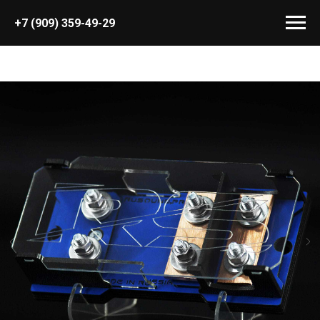
+7 (909) 359-49-29