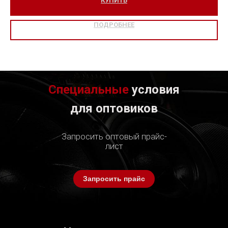
КУПИТЬ
ПОДРОБНЕЕ
Специальные
условия
для оптовиков
Запросить оптовый прайс-
лист
Запросить прайс