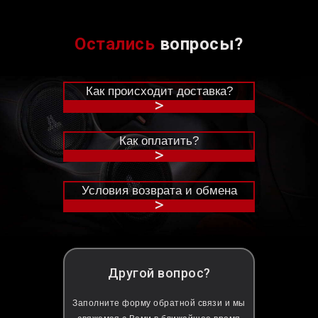
Остались
вопросы?
Как происходит доставка?
>
Как оплатить?
>
Условия возврата и обмена
>
Другой вопрос?
Заполните форму обратной связи и мы