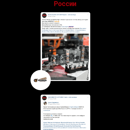
России