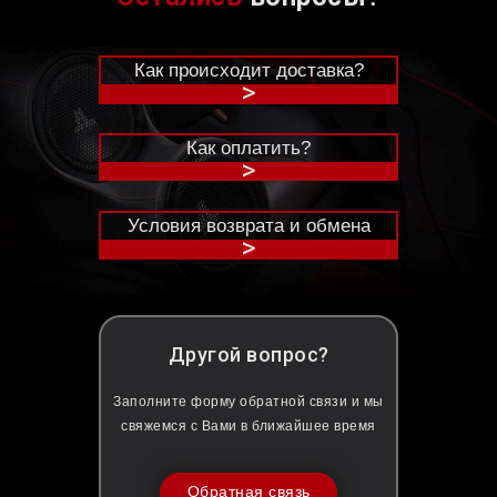
Как происходит доставка?
>
Как оплатить?
>
Условия возврата и обмена
>
Другой вопрос?
Заполните форму обратной связи и мы
свяжемся с Вами в ближайшее время
Обратная связь