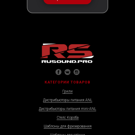
КАТЕГОРИИ ТОВАРОВ
Грили
Дистрибьюторы питания ANL
Дистрибьюторы питания mini-ANL
Стелс Короба
Шаблоны для фрезерования
Шаблоны для стёжки