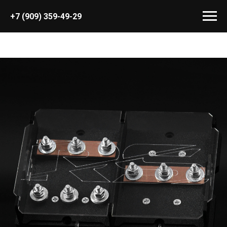
+7 (909) 359-49-29