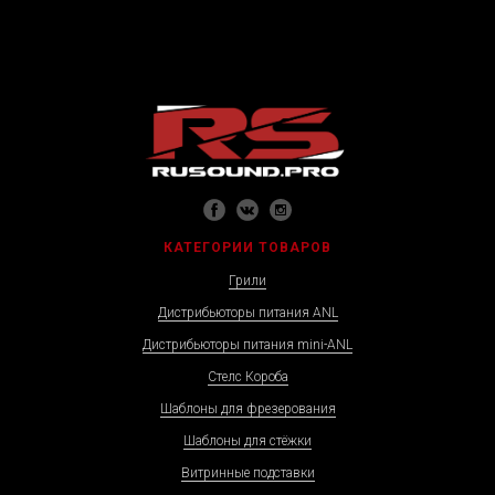
КАТЕГОРИИ ТОВАРОВ
Грили
Дистрибьюторы питания ANL
Дистрибьюторы питания mini-ANL
Стелс Короба
Шаблоны для фрезерования
Шаблоны для стёжки
Витринные подставки