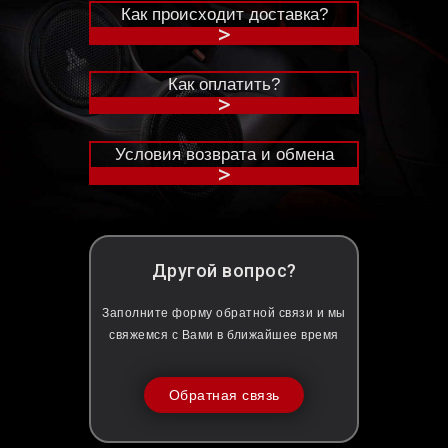
Как происходит доставка?
>
Как оплатить?
>
Условия возврата и обмена
>
Другой вопрос?
Заполните форму обратной связи и мы
свяжемся с Вами в ближайшее время
Обратная связь