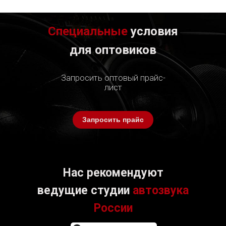
Специальные
условия
для оптовиков
Запросить оптовый прайс-
лист
Запросить прайс
Нас рекомендуют
ведущие студии
автозвука
России