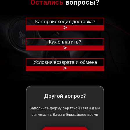
Остались
вопросы?
Как происходит доставка?
>
Как оплатить?
>
Условия возврата и обмена
>
Другой вопрос?
Заполните форму обратной связи и мы
свяжемся с Вами в ближайшее время