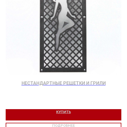
НЕСТАНДАРТНЫЕ РЕШЕТКИ И ГРИЛИ
КУПИТЬ
ПОДРОБНЕЕ