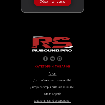
Обратная связь
КАТЕГОРИИ ТОВАРОВ
Грили
Дистрибьюторы питания ANL
Дистрибьюторы питания mini-ANL
Стелс Короба
Шаблоны для фрезерования