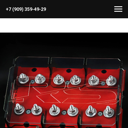
+7 (909) 359-49-29