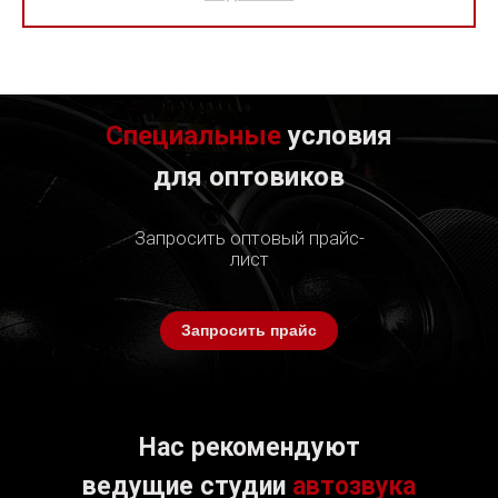
Специальные
условия
для оптовиков
Запросить оптовый прайс-
лист
Запросить прайс
Нас рекомендуют
ведущие студии
автозвука