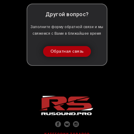
Другой вопрос?
Заполните форму обратной связи и мы
свяжемся с Вами в ближайшее время
Обратная связь