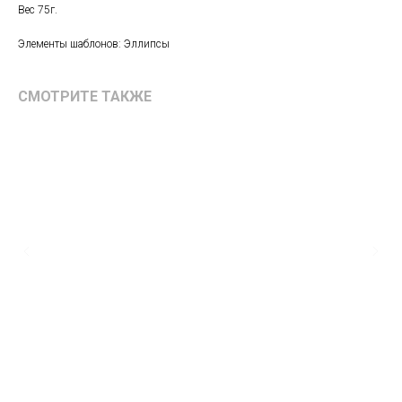
Вес 75г.
Элементы шаблонов: Эллипсы
СМОТРИТЕ ТАКЖЕ