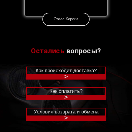
Стелс Короба
Остались
вопросы?
Как происходит доставка?
>
Как оплатить?
>
Условия возврата и обмена
>