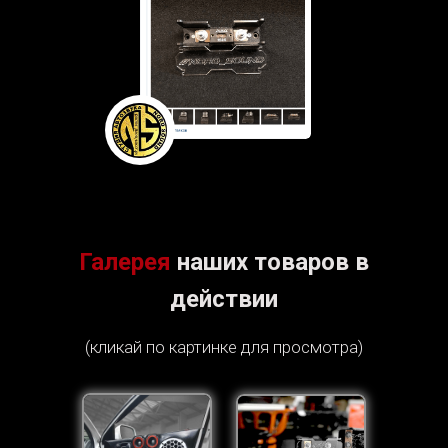
Галерея
наших товаров в
действии
(кликай по картинке для просмотра)