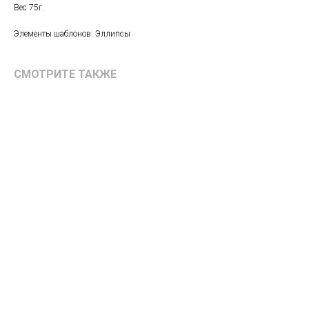
Вес 75г.
Элементы шаблонов: Эллипсы
СМОТРИТЕ ТАКЖЕ