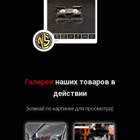
Галерея
наших товаров в
действии
(кликай по картинке для просмотра)