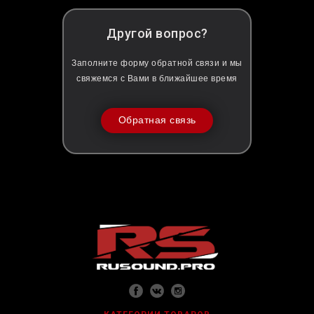
Другой вопрос?
Заполните форму обратной связи и мы
свяжемся с Вами в ближайшее время
Обратная связь