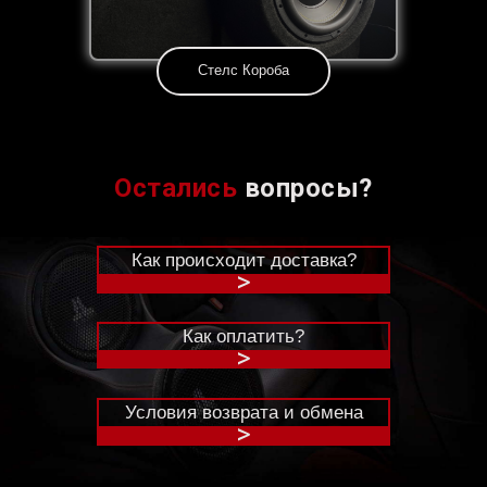
Стелс Короба
Остались
вопросы?
Как происходит доставка?
>
Как оплатить?
>
Условия возврата и обмена
>