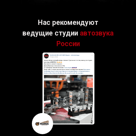
Нас рекомендуют
ведущие студии
автозвука
России