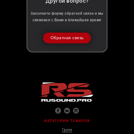
Другой вопрос?
Заполните форму обратной связи и мы
свяжемся с Вами в ближайшее время
Обратная связь
КАТЕГОРИИ ТОВАРОВ
Грили