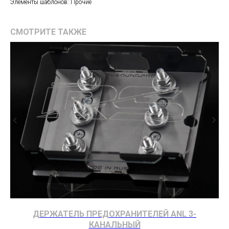
Элементы шаблонов: Прочие
СМОТРИТЕ ТАКЖЕ
ДЕРЖАТЕЛЬ ПРЕДОХРАНИТЕЛЕЙ ANL 3-
КАНАЛЬНЫЙ