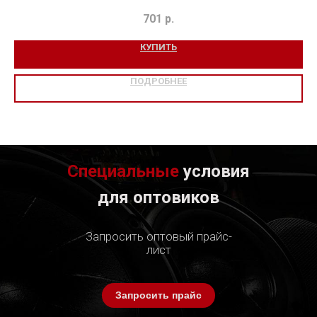
701
р.
КУПИТЬ
ПОДРОБНЕЕ
Специальные
условия
для оптовиков
Запросить оптовый прайс-
лист
Запросить прайс