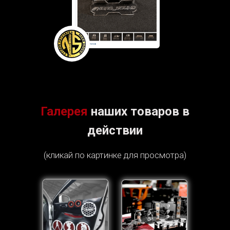
Галерея
наших товаров в
действии
(кликай по картинке для просмотра)