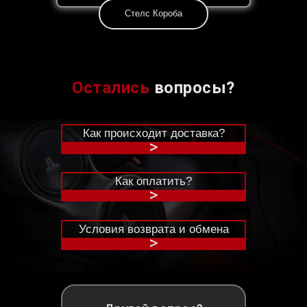
Стелс Короба
Остались
вопросы?
Как происходит доставка?
>
Как оплатить?
>
Условия возврата и обмена
>