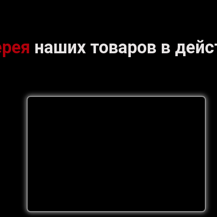
ерея
наших товаров в дейс