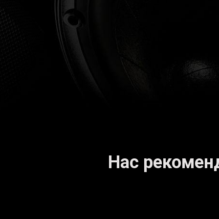
Нас рекомен