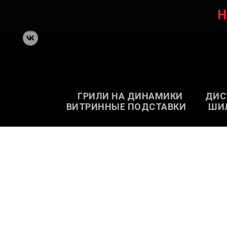
Н
ГРИЛИ НА ДИНАМИКИ
ДИС
ВИТРИННЫЕ ПОДСТАВКИ
ШИ