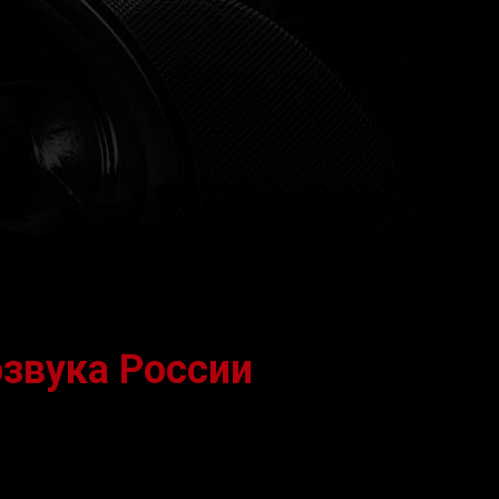
озвука России