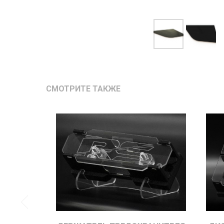
СМОТРИТЕ ТАКЖЕ