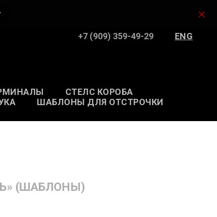
У
+7 (909) 359-49-29
ENG
РМИНАЛЫ
СТЕЛС КОРОБА
УКА
ШАБЛОНЫ ДЛЯ ОТСТРОЧКИ
Ь» (ШАБЛОНЫ)