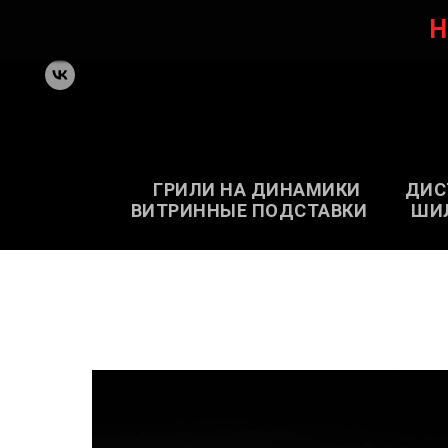
Н
ГРИЛИ НА ДИНАМИКИ
ДИС
ВИТРИННЫЕ ПОДСТАВКИ
ШИ