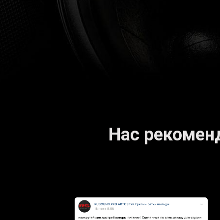
Нас рекомен