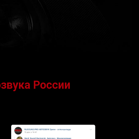
озвука России